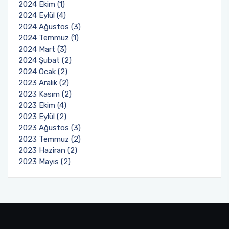
2024 Ekim (1)
2024 Eylül (4)
2024 Ağustos (3)
2024 Temmuz (1)
2024 Mart (3)
2024 Şubat (2)
2024 Ocak (2)
2023 Aralık (2)
2023 Kasım (2)
2023 Ekim (4)
2023 Eylül (2)
2023 Ağustos (3)
2023 Temmuz (2)
2023 Haziran (2)
2023 Mayıs (2)