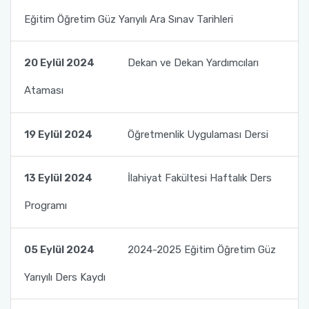
Eğitim Öğretim Güz Yarıyılı Ara Sınav Tarihleri
20 Eylül 2024
Dekan ve Dekan Yardımcıları
Ataması
19 Eylül 2024
Öğretmenlik Uygulaması Dersi
13 Eylül 2024
İlahiyat Fakültesi Haftalık Ders
Programı
05 Eylül 2024
2024-2025 Eğitim Öğretim Güz
Yarıyılı Ders Kaydı