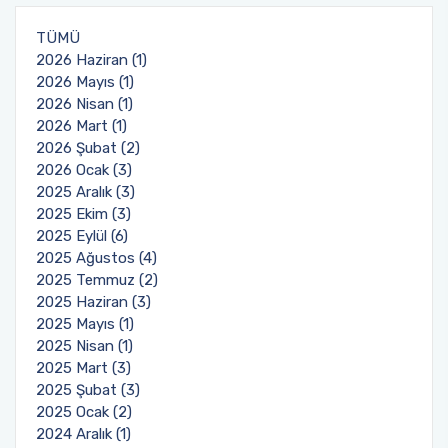
TÜMÜ
2026 Haziran (1)
2026 Mayıs (1)
2026 Nisan (1)
2026 Mart (1)
2026 Şubat (2)
2026 Ocak (3)
2025 Aralık (3)
2025 Ekim (3)
2025 Eylül (6)
2025 Ağustos (4)
2025 Temmuz (2)
2025 Haziran (3)
2025 Mayıs (1)
2025 Nisan (1)
2025 Mart (3)
2025 Şubat (3)
2025 Ocak (2)
2024 Aralık (1)