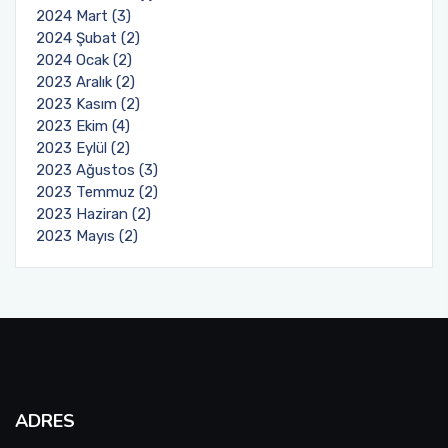
2024 Mart (3)
2024 Şubat (2)
2024 Ocak (2)
2023 Aralık (2)
2023 Kasım (2)
2023 Ekim (4)
2023 Eylül (2)
2023 Ağustos (3)
2023 Temmuz (2)
2023 Haziran (2)
2023 Mayıs (2)
ADRES