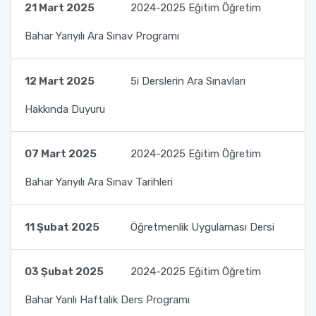
21 Mart 2025
2024-2025 Eğitim Öğretim
Bahar Yarıyılı Ara Sınav Programı
12 Mart 2025
5i Derslerin Ara Sınavları
Hakkında Duyuru
07 Mart 2025
2024-2025 Eğitim Öğretim
Bahar Yarıyılı Ara Sınav Tarihleri
11 Şubat 2025
Öğretmenlik Uygulaması Dersi
03 Şubat 2025
2024-2025 Eğitim Öğretim
Bahar Yarılı Haftalık Ders Programı