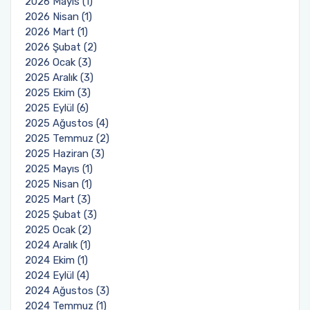
2026 Mayıs (1)
2026 Nisan (1)
2026 Mart (1)
2026 Şubat (2)
2026 Ocak (3)
2025 Aralık (3)
2025 Ekim (3)
2025 Eylül (6)
2025 Ağustos (4)
2025 Temmuz (2)
2025 Haziran (3)
2025 Mayıs (1)
2025 Nisan (1)
2025 Mart (3)
2025 Şubat (3)
2025 Ocak (2)
2024 Aralık (1)
2024 Ekim (1)
2024 Eylül (4)
2024 Ağustos (3)
2024 Temmuz (1)