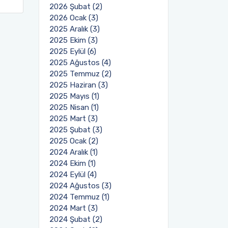
2026 Şubat (2)
2026 Ocak (3)
2025 Aralık (3)
2025 Ekim (3)
2025 Eylül (6)
2025 Ağustos (4)
2025 Temmuz (2)
2025 Haziran (3)
2025 Mayıs (1)
2025 Nisan (1)
2025 Mart (3)
2025 Şubat (3)
2025 Ocak (2)
2024 Aralık (1)
2024 Ekim (1)
2024 Eylül (4)
2024 Ağustos (3)
2024 Temmuz (1)
2024 Mart (3)
2024 Şubat (2)