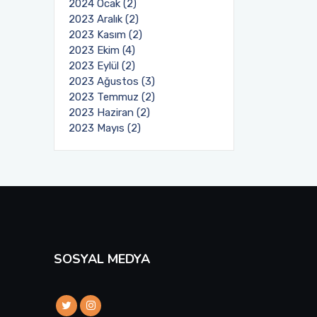
2024 Ocak (2)
2023 Aralık (2)
2023 Kasım (2)
2023 Ekim (4)
2023 Eylül (2)
2023 Ağustos (3)
2023 Temmuz (2)
2023 Haziran (2)
2023 Mayıs (2)
SOSYAL MEDYA