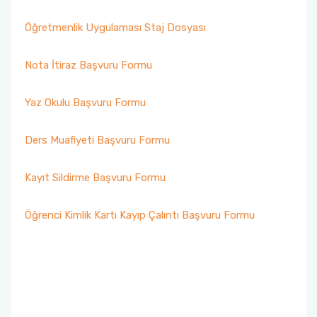
Öğretmenlik Uygulaması Staj Dosyası
Nota İtiraz Başvuru Formu
Yaz Okulu Başvuru Formu
Ders Muafiyeti Başvuru Formu
Kayıt Sildirme Başvuru Formu
Öğrenci Kimlik Kartı Kayıp Çalıntı Başvuru Formu