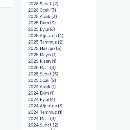
2026 Şubat (2)
2026 Ocak (3)
2025 Aralık (3)
2025 Ekim (3)
2025 Eylül (6)
2025 Ağustos (4)
2025 Temmuz (2)
2025 Haziran (3)
2025 Mayıs (1)
2025 Nisan (1)
2025 Mart (3)
2025 Şubat (3)
2025 Ocak (2)
2024 Aralık (1)
2024 Ekim (1)
2024 Eylül (4)
2024 Ağustos (3)
2024 Temmuz (1)
2024 Mart (3)
2024 Şubat (2)