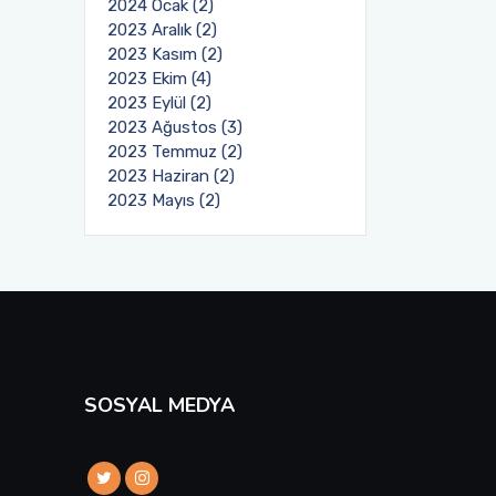
2024 Ocak (2)
2023 Aralık (2)
2023 Kasım (2)
2023 Ekim (4)
2023 Eylül (2)
2023 Ağustos (3)
2023 Temmuz (2)
2023 Haziran (2)
2023 Mayıs (2)
SOSYAL MEDYA