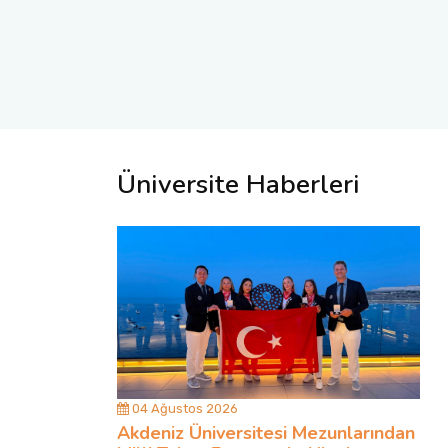
Üniversite Haberleri
04 Ağustos 2026
Akdeniz Üniversitesi Mezunlarından