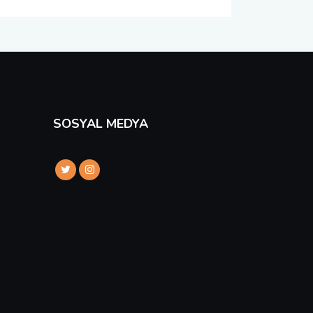
SOSYAL MEDYA