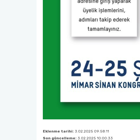
Eklenme tarihi:
3.02.2025 09:58:11
Son güncelleme:
3.02.2025 10:00:33