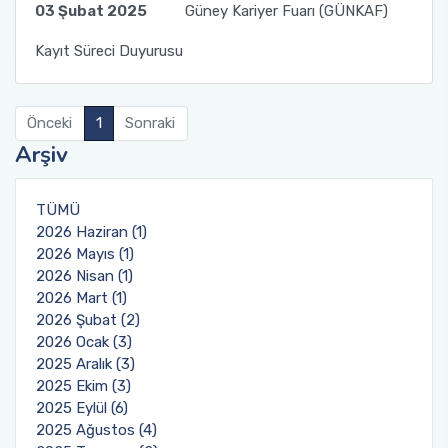
03 Şubat 2025
Güney Kariyer Fuarı (GÜNKAF)
Kayıt Süreci Duyurusu
Önceki
1
Sonraki
Arşiv
TÜMÜ
2026 Haziran (1)
2026 Mayıs (1)
2026 Nisan (1)
2026 Mart (1)
2026 Şubat (2)
2026 Ocak (3)
2025 Aralık (3)
2025 Ekim (3)
2025 Eylül (6)
2025 Ağustos (4)