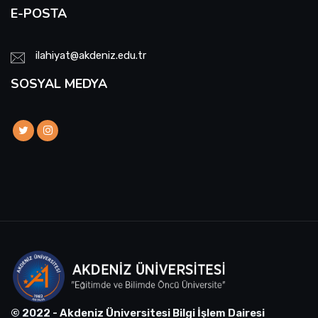
E-POSTA
ilahiyat@akdeniz.edu.tr
SOSYAL MEDYA
© 2022 - Akdeniz Üniversitesi Bilgi İşlem Dairesi