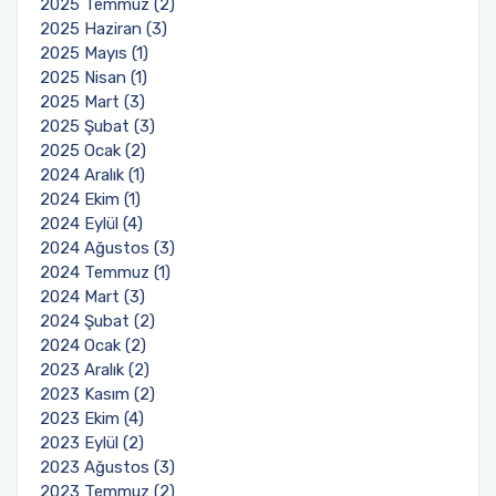
2025 Temmuz (2)
2025 Haziran (3)
2025 Mayıs (1)
2025 Nisan (1)
2025 Mart (3)
2025 Şubat (3)
2025 Ocak (2)
2024 Aralık (1)
2024 Ekim (1)
2024 Eylül (4)
2024 Ağustos (3)
2024 Temmuz (1)
2024 Mart (3)
2024 Şubat (2)
2024 Ocak (2)
2023 Aralık (2)
2023 Kasım (2)
2023 Ekim (4)
2023 Eylül (2)
2023 Ağustos (3)
2023 Temmuz (2)