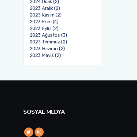
2024 Ocak (2)
2023 Aralık (2)
2023 Kasım (2)
2023 Ekim (4)
2023 Eylül (2)
2023 Ağustos (3)
2023 Temmuz (2)
2023 Haziran (2)
2023 Mayıs (2)
SOSYAL MEDYA