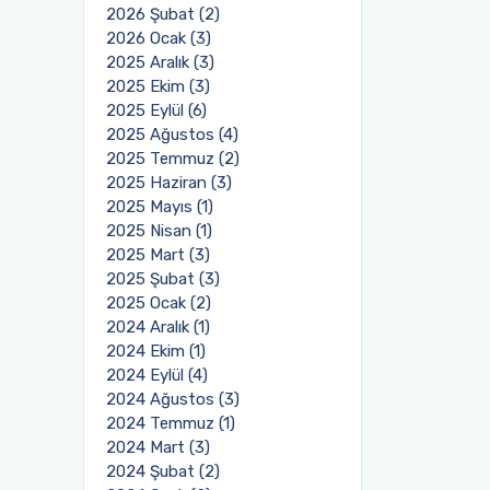
2026 Şubat (2)
2026 Ocak (3)
2025 Aralık (3)
2025 Ekim (3)
2025 Eylül (6)
2025 Ağustos (4)
2025 Temmuz (2)
2025 Haziran (3)
2025 Mayıs (1)
2025 Nisan (1)
2025 Mart (3)
2025 Şubat (3)
2025 Ocak (2)
2024 Aralık (1)
2024 Ekim (1)
2024 Eylül (4)
2024 Ağustos (3)
2024 Temmuz (1)
2024 Mart (3)
2024 Şubat (2)