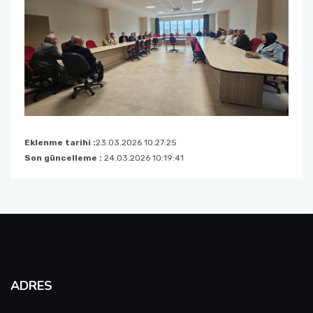
Eklenme tarihi :
23.03.2026 10:27:25
Son güncelleme :
24.03.2026 10:19:41
ADRES