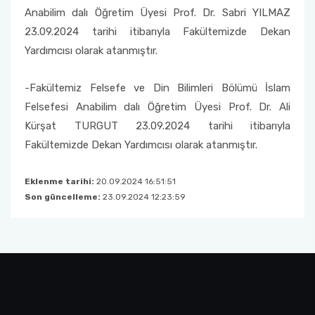
Anabilim dalı Öğretim Üyesi Prof. Dr. Sabri YILMAZ
23.09.2024 tarihi itibarıyla Fakültemizde Dekan
Yardımcısı olarak atanmıştır.
-Fakültemiz Felsefe ve Din Bilimleri Bölümü İslam
Felsefesi Anabilim dalı Öğretim Üyesi Prof. Dr. Ali
Kürşat TURGUT 23.09.2024 tarihi itibarıyla
Fakültemizde Dekan Yardımcısı olarak atanmıştır.
Eklenme tarihi:
20.09.2024 16:51:51
Son güncelleme:
23.09.2024 12:23:59