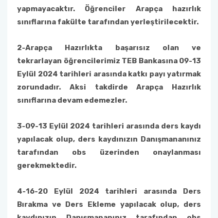
yapmayacaktır. Öğrenciler Arapça hazırlık
sınıflarına fakülte tarafından yerleştirilecektir.
2-
Arapça Hazırlıkta başarısız olan ve
tekrarlayan öğrencilerimiz TEB Bankasına 09-13
Eylül 2024 tarihleri arasında katkı payı yatırmak
zorundadır. Aksi takdirde Arapça Hazırlık
sınıflarına devam edemezler.
3-09-13 Eylül 2024 tarihleri arasında ders kaydı
yapılacak olup, ders kaydınızın Danışmananınız
tarafından obs üzerinden onaylanması
gerekmektedir.
4-16-20 Eylül 2024 tarihleri arasında Ders
Bırakma ve Ders Ekleme yapılacak olup, ders
kaydınızın Danışmananınız tarafından obs