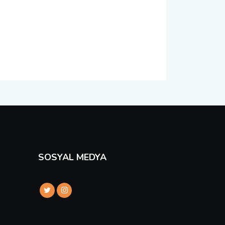
SOSYAL MEDYA